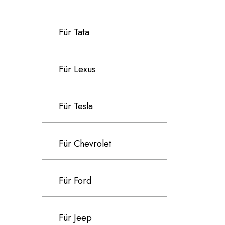
Für Tata
Für Lexus
Für Tesla
Für Chevrolet
Für Ford
Für Jeep