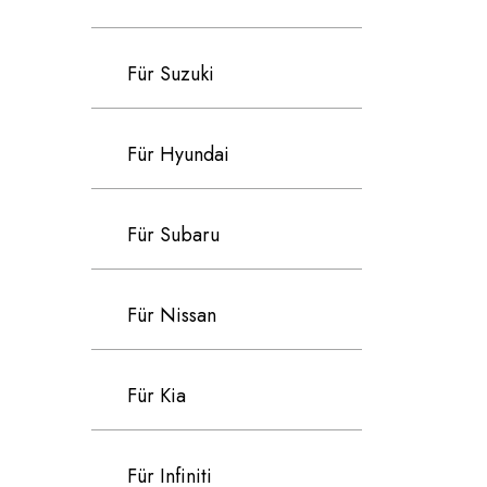
Für Suzuki
Für Hyundai
Für Subaru
Für Nissan
Für Kia
Für Infiniti