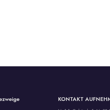
ezweige
KONTAKT AUFNEH