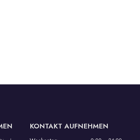
MEN
KONTAKT AUFNEHMEN