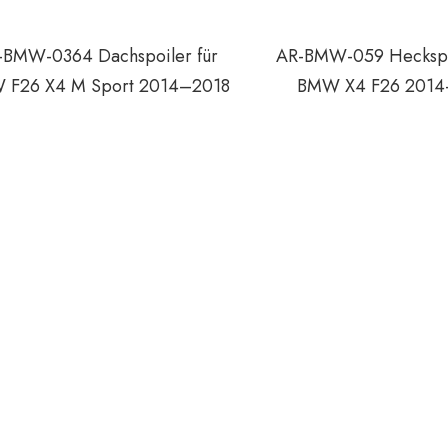
-BMW-0364 Dachspoiler für
AR-BMW-059 Heckspoi
 F26 X4 M Sport 2014–2018
BMW X4 F26 2014