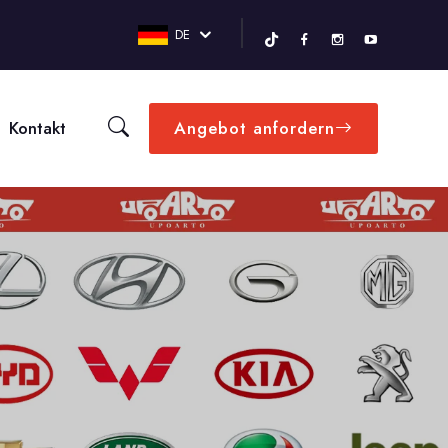
DE
Kontakt
Angebot anfordern