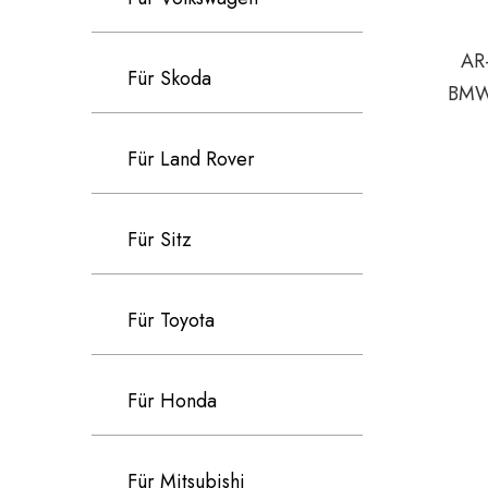
AR
Für Skoda
BMW
Für Land Rover
Für Sitz
Für Toyota
Für Honda
Für Mitsubishi