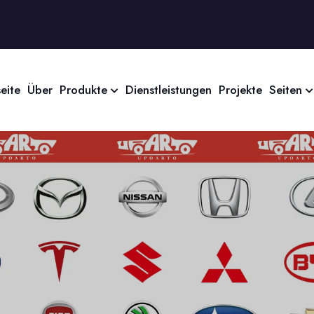
seite
Über
Produkte
Dienstleistungen
Projekte
Seiten