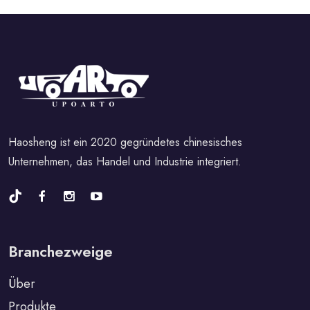
Haosheng ist ein 2020 gegründetes chinesisches
Unternehmen, das Handel und Industrie integriert.
Branchezweige
Über
Produkte