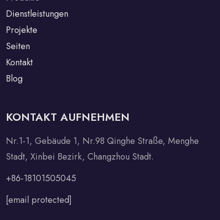
Dienstleistungen
Projekte
Seiten
Kontakt
Blog
KONTAKT AUFNEHMEN
Nr.1-1, Gebäude 1, Nr.98 Qinghe Straße, Menghe
Stadt, Xinbei Bezirk, Changzhou Stadt.
+86-18101505045
[email protected]