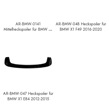
AR-BMW-0141
AR-BMW-048 Heckspoiler für
Mittelheckspoiler für BMW X1
BMW X1 F49 2016-2020
F49 F48 2016-2020
AR-BMW-047 Heckspoiler für
BMW X1 E84 2012-2015