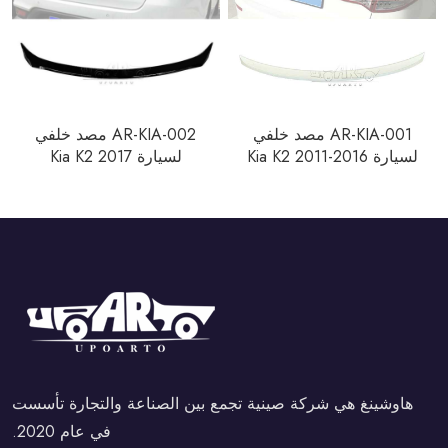
AR-KIA-001 مصد خلفي
AR-KIA-002 مصد خلفي
لسيارة Kia K2 2011-2016
لسيارة Kia K2 2017
هاوشينغ هي شركة صينية تجمع بين الصناعة والتجارة تأسست
في عام 2020.