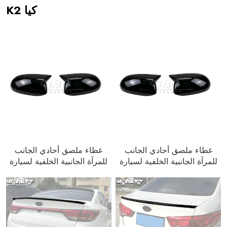
كيا K2
غطاء ملصق أحادي الجانب
غطاء ملصق أحادي الجانب
للمرآة الجانبية الخلفية لسيارة
للمرآة الجانبية الخلفية لسيارة
KIA K2 مع مصباح للسيارة
KIA K2 بدون مصباح للسيارة
2011-2015
2011-2015