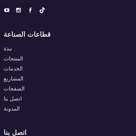
قطاعات الصناعة
نبذة
المنتجات
الخدمات
المشاريع
الصفحات
اتصل بنا
المدونة
اتصل بنا