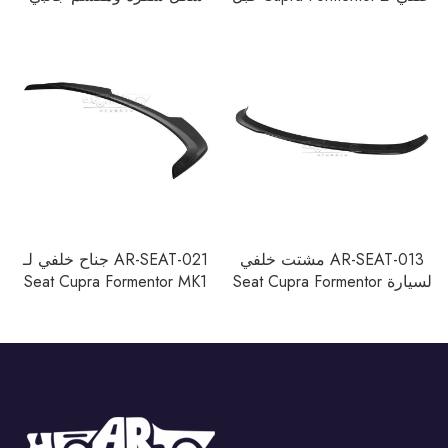
الوجهة 2020-2024
خلفي لسيارة كوبرا فورمونتور
قبل التحديث (2020–2024)
AR-SEAT-013 مشتت خلفي
AR-SEAT-021 جناح خلفي لـ
لسيارة Seat Cupra Formentor
Seat Cupra Formentor MK1
قبل الوجهة 2020-2024
Facelift 2024+