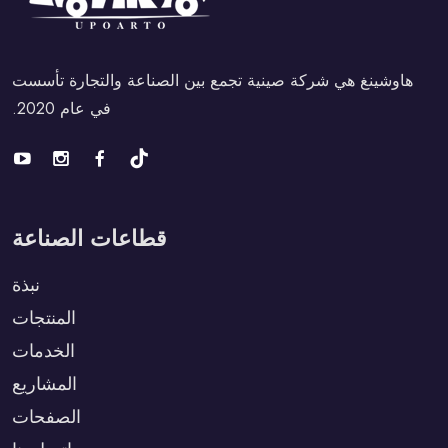
هاوشينغ هي شركة صينية تجمع بين الصناعة والتجارة تأسست
في عام 2020.
قطاعات الصناعة
نبذة
المنتجات
الخدمات
المشاريع
الصفحات