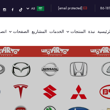
[email protected]
AR
رئيسية
نبذة
المنتجات
الخدمات
المشاريع
الصفحات
اتصل