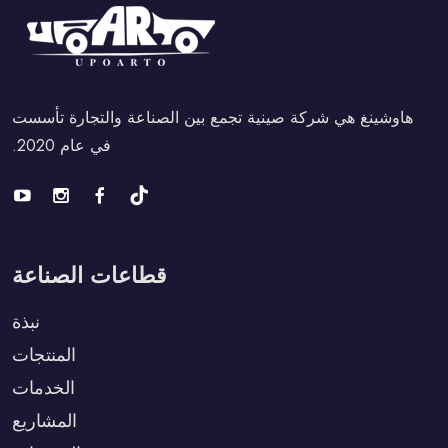
هاوشينغ هي شركة صينية تجمع بين الصناعة والتجارة تأسست
في عام 2020.
قطاعات الصناعة
نبذة
المنتجات
الخدمات
المشاريع