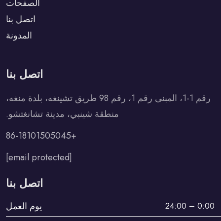
الصفحات
اتصل بنا
المدونة
اتصل بنا
رقم 1-1، المبنى رقم 1، رقم 98 طريق تشينغه، بلدة منغه،
منطقة شينبي، مدينة تشانغتشو.
+86-18101505045
[email protected]
اتصل بنا
يوم العمل
0:00 – 24:00