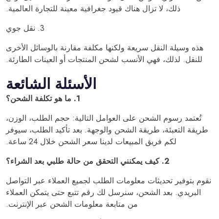
ذلك، لا تزال هناك قيود جغرافية معينة للتجارة العالمية.
3. نقل جوي
هذه وسيلة النقل سريعة ولكنها مكلفة مقارنة بالوسائل الأخرى
للنقل. لذلك، فهي الأنسب لشحن المنتجات أو العينات الطارئة.
الأسئلة الشائعة
1. ما هو تكلفة الشحن؟
تُعتمد رسوم الشحن على العوامل التالية: حجم الطلب، الوزن،
طريقة التعبئة، طريقة الشحن والوجهة. بعد تأكيد الطلب، سيوفر
لكم فريق المبيعات لدينا سعر الشحن خلال 24 ساعة.
2. كيف يمكنني التحقق من حالة طلبي بعد الشراء؟
نقوم بتوفير تحديثات معلومات الطلب لجميع العملاء عبر التواصل
البريدي. بعد الشحن، سنرسل لك رقم تتبع حتى يتمكن العملاء
من متابعة معلومات الشحن عبر الإنترنت.