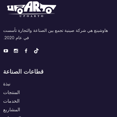
هاوشينغ هي شركة صينية تجمع بين الصناعة والتجارة تأسست
في عام 2020.
قطاعات الصناعة
نبذة
المنتجات
الخدمات
المشاريع