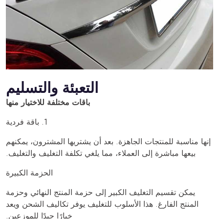
التعبئة والتسليم
باقات مختلفة للاختيار منها
1. باقة فردية
إنها مناسبة للمنتجات الجاهزة. بعد أن يشتريها المشترون، يمكنهم
بيعها مباشرة إلى العملاء، مما يلغي تكلفة التغليف والتغليف.
الحزمة الكبيرة
يمكن تقسيم التغليف الكبير إلى حزمة المنتج النهائي وحزمة
المنتج الفارغ. هذا الأسلوب للتغليف يوفر تكاليف الشحن ويعد
خيارًا جيدًا للموزعين.