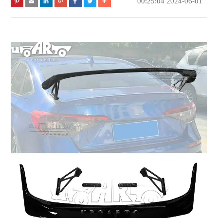
2024-06-01 00:25:04