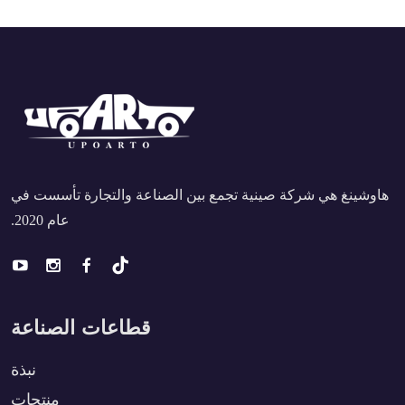
هاوشينغ هي شركة صينية تجمع بين الصناعة والتجارة تأسست في
عام 2020.
قطاعات الصناعة
نبذة
منتجات