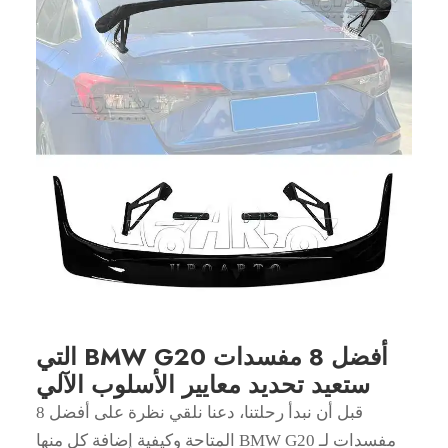
أفضل 8 مفسدات BMW G20 التي
ستعيد تحديد معايير الأسلوب الآلي
قبل أن نبدأ رحلتنا، دعنا نلقي نظرة على أفضل 8
مفسدات لـ BMW G20 المتاحة وكيفية إضافة كل منها