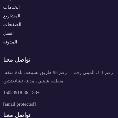
الخدمات
المشاريع
الصفحات
اتصل
المدونة
تواصل معنا
رقم 1-1، المبنى رقم 1، رقم 98 طريق تشينغه، بلدة منغه،
منطقة شينبي، مدينة تشانغتشو.
+86-138 15023918
[email protected]
تواصل معنا