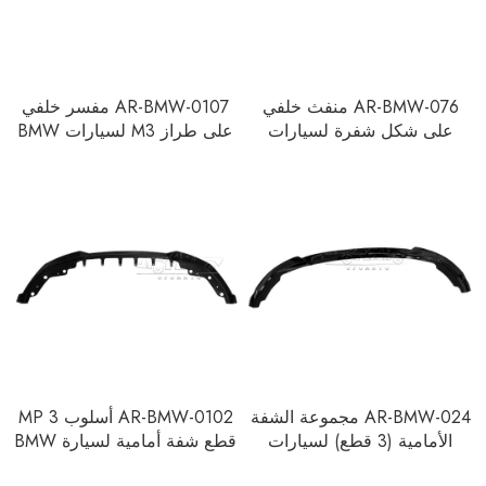
AR-BMW-076 منفث خلفي
AR-BMW-0107 مفسر خلفي
على شكل شفرة لسيارات
على طراز M3 لسيارات BMW
BMW سلسلة 3 G20 2020+
سلسلة 3 G20 2020+
AR-BMW-024 مجموعة الشفة
AR-BMW-0102 أسلوب MP 3
الأمامية (3 قطع) لسيارات
قطع شفة أمامية لسيارة BMW
BMW سلسلة 3 G20 2020+
سلسلة 3 G20 2020+