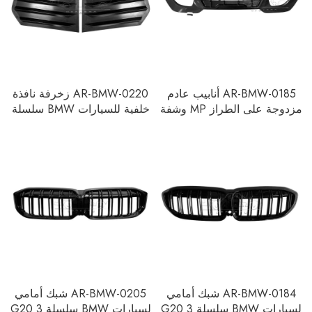
AR-BMW-0185 أنابيب عادم
AR-BMW-0220 زخرفة نافذة
مزدوجة على الطراز MP وشفة
خلفية للسيارات BMW سلسلة
خلفية لسيارات BMW سلسلة 3
3 G20 2020
G20 2020
AR-BMW-0184 شبك أمامي
AR-BMW-0205 شبك أمامي
لسيارات BMW سلسلة 3 G20
لسيارات BMW سلسلة 3 G20