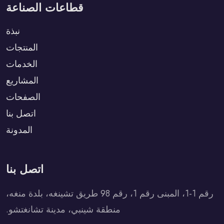
قطاعات الصناعة
نبذة
المنتجات
الخدمات
المشاريع
الصفحات
اتصل بنا
المدونة
اتصل بنا
رقم 1-1، المبنى رقم 1، رقم 98 طريق تشينغه، بلدة منغه،
منطقة شينبي، مدينة تشانغتشو.