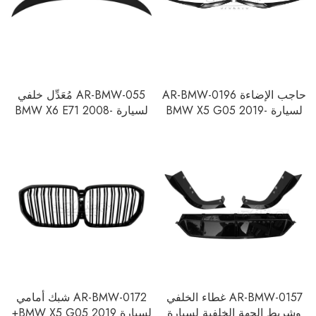
حاجب الإضاءة AR-BMW-0196
AR-BMW-055 مُعَدِّل خلفي
لسيارة BMW X5 G05 2019-
لسيارة BMW X6 E71 2008-
2015
2023
AR-BMW-0157 غطاء الخلفي
AR-BMW-0172 شبك أمامي
وشريط الجهة الخلفية لسيارة
لسيارة BMW X5 G05 2019+