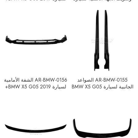
BMW X5 G05 2019+
AR-BMW-0155 الصواعد
AR-BMW-0156 الشفة الأمامية
الجانبية لسيارة BMW X5 G05
لسيارة BMW X5 G05 2019+
2019+