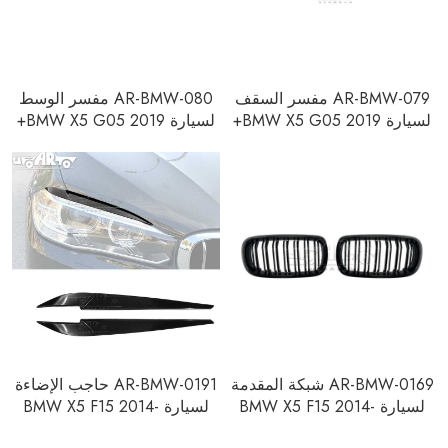
AR-BMW-079 مفسر السقف
AR-BMW-080 مفسر الوسط
لسيارة BMW X5 G05 2019+
لسيارة BMW X5 G05 2019+
AR-BMW-0169 شبكة المقدمة
AR-BMW-0191 حاجب الإضاءة
لسيارة BMW X5 F15 2014-
لسيارة BMW X5 F15 2014-
2018
2018