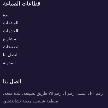
قطاعات الصناعة
نبذة
المنتجات
الخدمات
المشاريع
الصفحات
اتصل بنا
المدونة
اتصل بنا
رقم 1-1، المبنى رقم 1، رقم 98 طريق تشينغه، بلدة منغه،
منطقة شينبي، مدينة تشانغتشو.