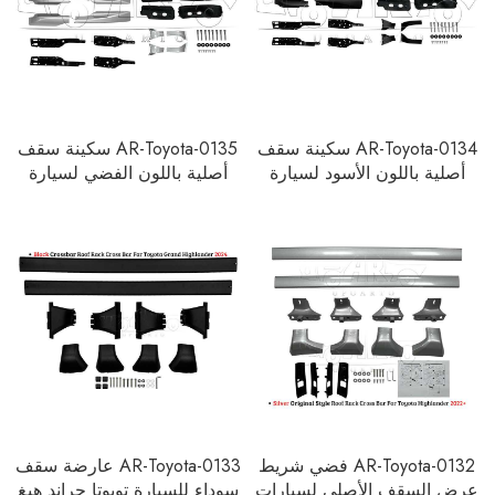
AR-Toyota-0134 سكينة سقف
AR-Toyota-0135 سكينة سقف
أصلية باللون الأسود لسيارة
أصلية باللون الفضي لسيارة
تويوتا RAV4 2009-2014
تويوتا RAV4 2009-2014
AR-Toyota-0132 فضي شريط
AR-Toyota-0133 عارضة سقف
عرض السقف الأصلي لسيارات
سوداء للسيارة تويوتا جراند هيغ