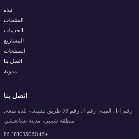
نبذة
المنتجات
الخدمات
المشاريع
الصفحات
اتصل بنا
مدونة
اتصل بنا
رقم 1-1، المبنى رقم 1، رقم 98 طريق تشينغه، بلدة منغه،
منطقة شينبي، مدينة تشانغتشو.
+86-18101505045