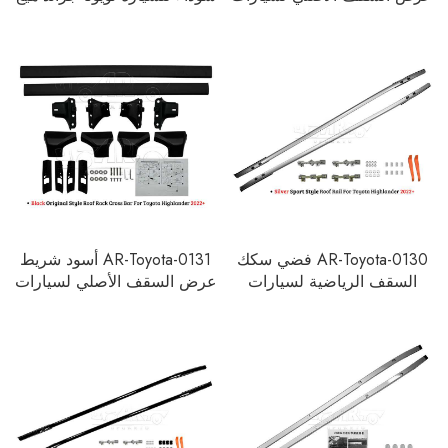
Toyota Highlander 2022+
兰در 2024
AR-Toyota-0130 فضي سكك
AR-Toyota-0131 أسود شريط
السقف الرياضية لسيارات
عرض السقف الأصلي لسيارات
Toyota Highlander 2022+
Toyota Highlander 2022+