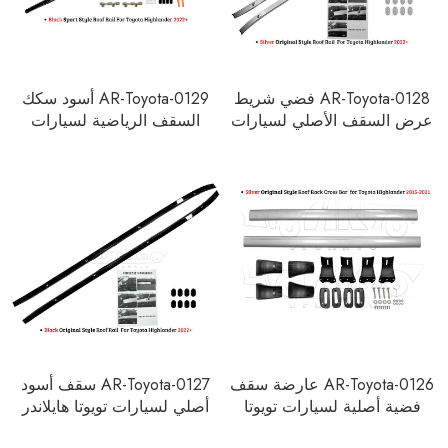
AR-Toyota-0128 فضي شريط
AR-Toyota-0129 أسود سكك
عرض السقف الأصلي لسيارات
السقف الرياضية لسيارات
Toyota Highlander 2022+
Toyota Highlander 2022+
AR-Toyota-0126 عارضة سقف
AR-Toyota-0127 سقف أسود
فضية أصلية لسيارات تويوتا
أصلي لسيارات تويوتا هايلاندر
هايلاندر 2015-2021
2022+